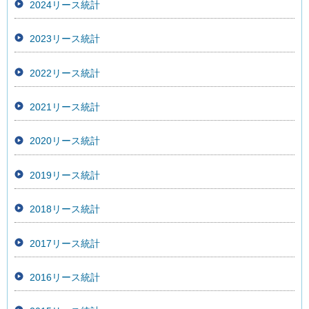
2024リース統計
2023リース統計
2022リース統計
2021リース統計
2020リース統計
2019リース統計
2018リース統計
2017リース統計
2016リース統計