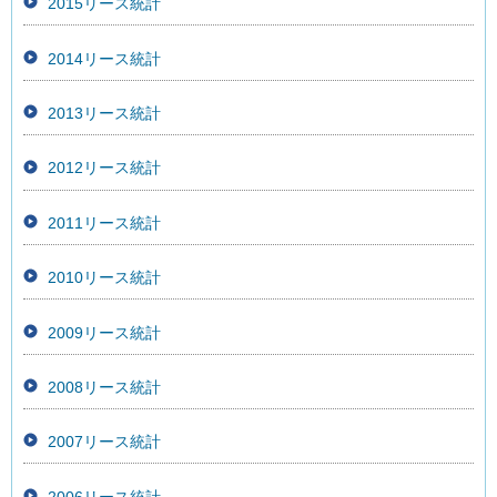
2015リース統計
2014リース統計
2013リース統計
2012リース統計
2011リース統計
2010リース統計
2009リース統計
2008リース統計
2007リース統計
2006リース統計