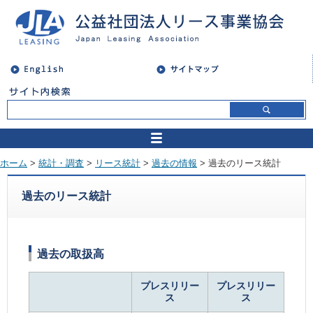
ホーム
>
統計・調査
>
リース統計
>
過去の情報
> 過去のリース統計
過去のリース統計
過去の取扱高
プレスリリー
プレスリリー
ス
ス