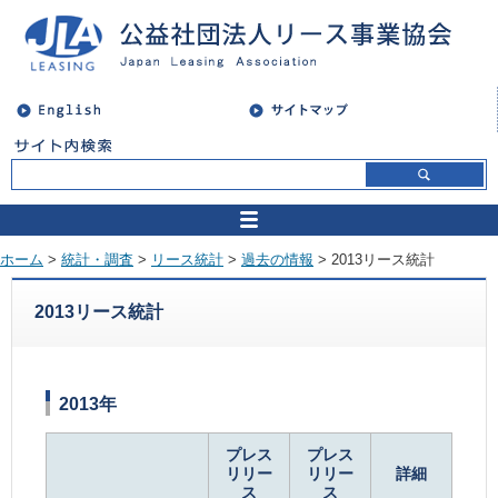
ホーム
>
統計・調査
>
リース統計
>
過去の情報
> 2013リース統計
2013リース統計
2013年
プレス
プレス
リリー
リリー
詳細
ス
ス