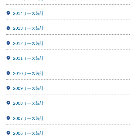
2014リース統計
2013リース統計
2012リース統計
2011リース統計
2010リース統計
2009リース統計
2008リース統計
2007リース統計
2006リース統計