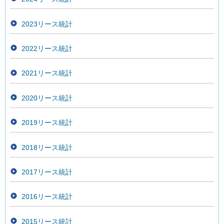
2023リース統計
2022リース統計
2021リース統計
2020リース統計
2019リース統計
2018リース統計
2017リース統計
2016リース統計
2015リース統計