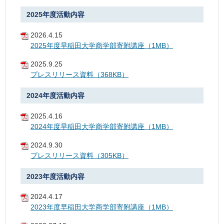
2025年度活動内容
2026.4.15
2025年度早稲田大学商学部寄附講座（1MB）
2025.9.25
プレスリリース資料（368KB）
2024年度活動内容
2025.4.16
2024年度早稲田大学商学部寄附講座（1MB）
2024.9.30
プレスリリース資料（305KB）
2023年度活動内容
2024.4.17
2023年度早稲田大学商学部寄附講座（1MB）