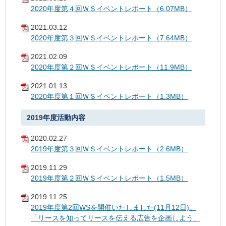
2020年度第４回ＷＳイベントレポート（6.07MB）
2021.03.12
2020年度第３回ＷＳイベントレポート（7.64MB）
2021.02.09
2020年度第２回ＷＳイベントレポート（11.9MB）
2021.01.13
2020年度第１回ＷＳイベントレポート（1.3MB）
2019年度活動内容
2020.02.27
2019年度第３回ＷＳイベントレポート（2.6MB）
2019.11.29
2019年度第２回ＷＳイベントレポート（1.5MB）
2019.11.25
2019年度第2回WSを開催いたしました(11月12日)。
「リースを知ってリースを伝える広告を企画しよう」