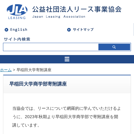
ホーム
> 早稲田大学寄附講座
早稲田大学商学部寄附講座
当協会では、リースについて網羅的に学んでいただけるよ
うに、2023年秋期より早稲田大学商学部で寄附講座を開
講しています。