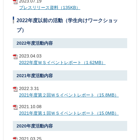
2023.07.19
プレスリリース資料（135KB）
2022年度以前の活動（学生向けワークショッ
プ）
2022年度活動内容
2023.04.03
2022年度ＷＳイベントレポート（1.62MB）
2021年度活動内容
2022.3.31
2021年度第２回ＷＳイベントレポート（15.8MB）
2021.10.08
2021年度第１回ＷＳイベントレポート（15.0MB）
2020年度活動内容
2021.03.25